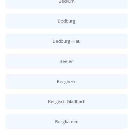
Beckum
Bedburg
Bedburg-Hau
Beelen
Bergheim
Bergisch Gladbach
Bergkamen