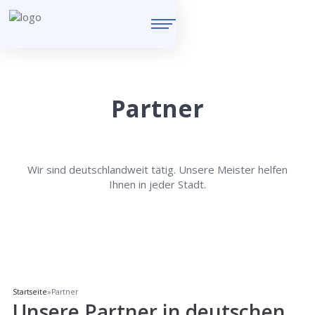
Partner
Wir sind deutschlandweit tätig. Unsere Meister helfen
Ihnen in jeder Stadt.
Startseite
»
Partner
Unsere Partner in deutschen