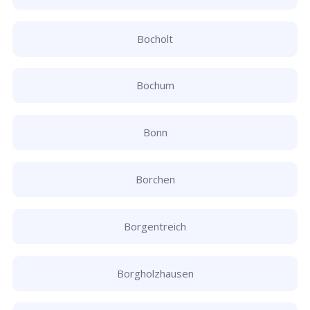
Bocholt
Bochum
Bonn
Borchen
Borgentreich
Borgholzhausen