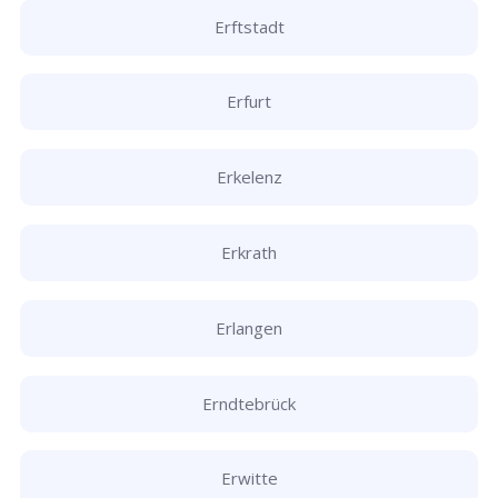
Erftstadt
Erfurt
Erkelenz
Erkrath
Erlangen
Erndtebrück
Erwitte