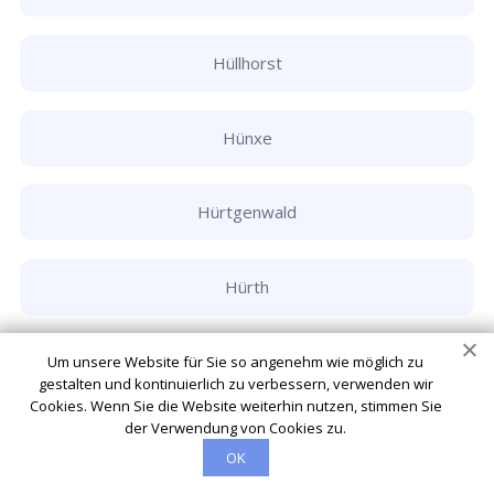
Hüllhorst
Hünxe
Hürtgenwald
Hürth
Ibbenbüren
Um unsere Website für Sie so angenehm wie möglich zu
gestalten und kontinuierlich zu verbessern, verwenden wir
Cookies. Wenn Sie die Website weiterhin nutzen, stimmen Sie
der Verwendung von Cookies zu.
Inden
OK