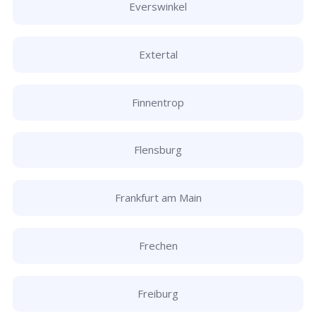
Everswinkel
Extertal
Finnentrop
Flensburg
Frankfurt am Main
Frechen
Freiburg