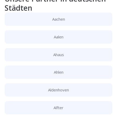
Städten
Aachen
Aalen
Ahaus
Ahlen
Aldenhoven
Alfter