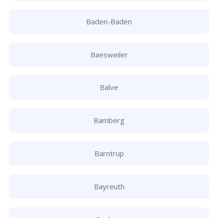
Baden-Baden
Baesweiler
Balve
Bamberg
Barntrup
Bayreuth