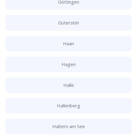
Göttingen
Gütersloh
Haan
Hagen
Halle
Hallenberg
Haltern am See