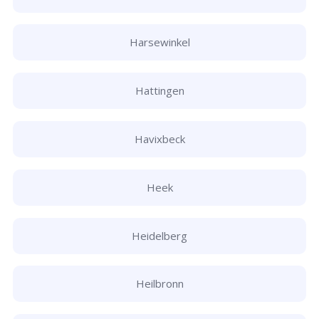
Harsewinkel
Hattingen
Havixbeck
Heek
Heidelberg
Heilbronn