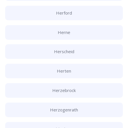
Herford
Herne
Herscheid
Herten
Herzebrock
Herzogenrath