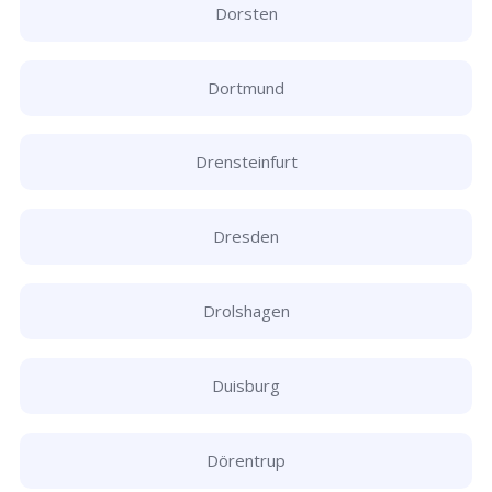
Dorsten
Dortmund
Drensteinfurt
Dresden
Drolshagen
Duisburg
Dörentrup