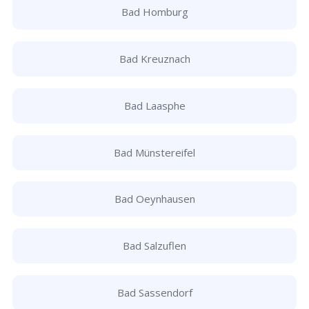
Bad Homburg
Bad Kreuznach
Bad Laasphe
Bad Münstereifel
Bad Oeynhausen
Bad Salzuflen
Bad Sassendorf