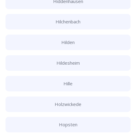
Hiddenhausen
Hilchenbach
Hilden
Hildesheim
Hille
Holzwickede
Hopsten