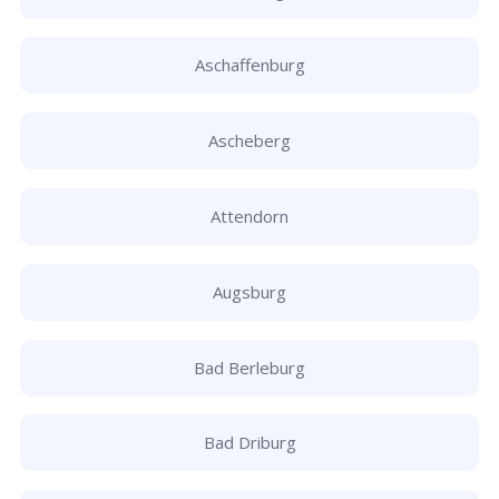
Aschaffenburg
Ascheberg
Attendorn
Augsburg
Bad Berleburg
Bad Driburg