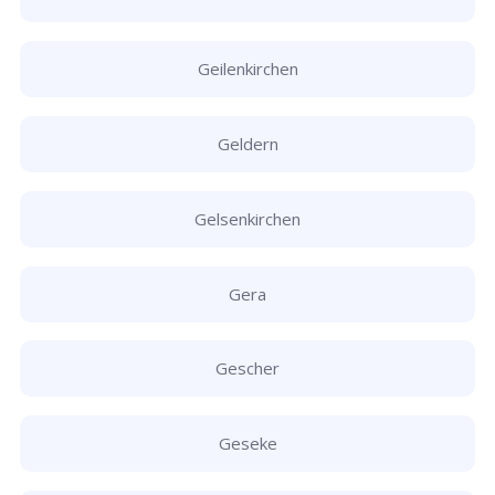
Geilenkirchen
Geldern
Gelsenkirchen
Gera
Gescher
Geseke