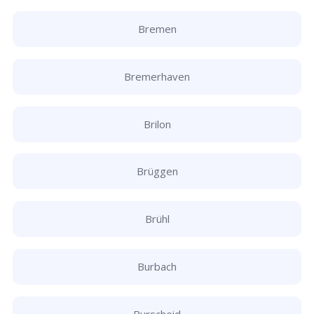
Bremen
Bremerhaven
Brilon
Brüggen
Brühl
Burbach
Burscheid