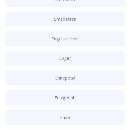
Emsdetten
Engelskirchen
Enger
Ennepetal
Ennigerloh
Ense