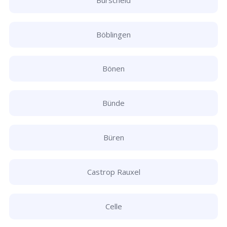
Böblingen
Bönen
Bünde
Büren
Castrop Rauxel
Celle