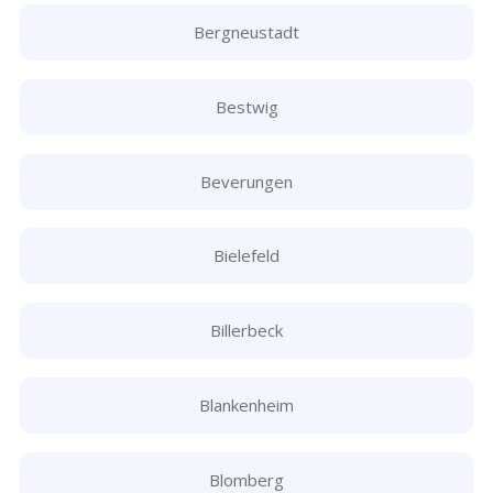
Bergneustadt
Bestwig
Beverungen
Bielefeld
Billerbeck
Blankenheim
Blomberg