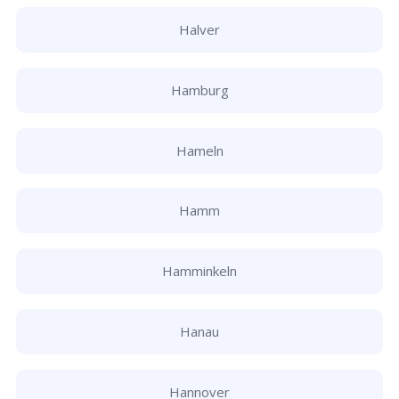
Halver
Hamburg
Hameln
Hamm
Hamminkeln
Hanau
Hannover