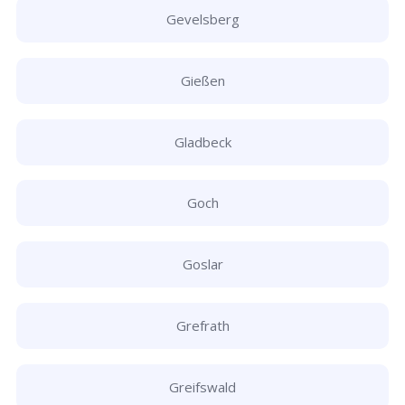
Gevelsberg
Gießen
Gladbeck
Goch
Goslar
Grefrath
Greifswald