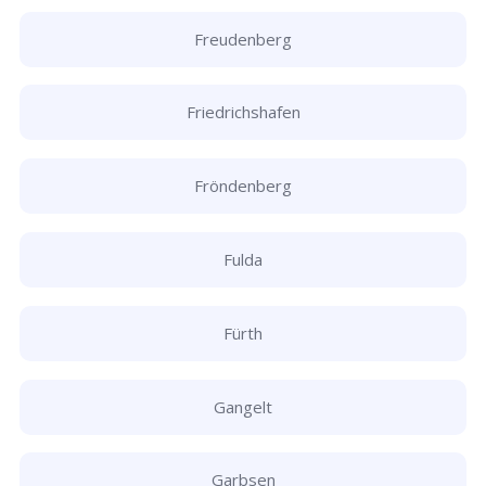
Freudenberg
Friedrichshafen
Fröndenberg
Fulda
Fürth
Gangelt
Garbsen