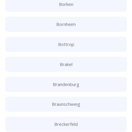
Borken
Bornheim
Bottrop
Brakel
Brandenburg
Braunschweig
Breckerfeld