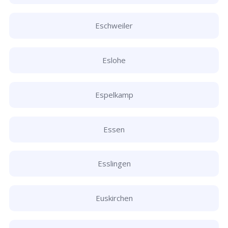
Eschweiler
Eslohe
Espelkamp
Essen
Esslingen
Euskirchen