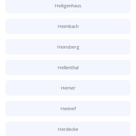
Heiligenhaus
Heimbach
Heinsberg
Hellenthal
Hemer
Hennef
Herdecke