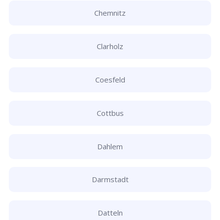
Chemnitz
Clarholz
Coesfeld
Cottbus
Dahlem
Darmstadt
Datteln